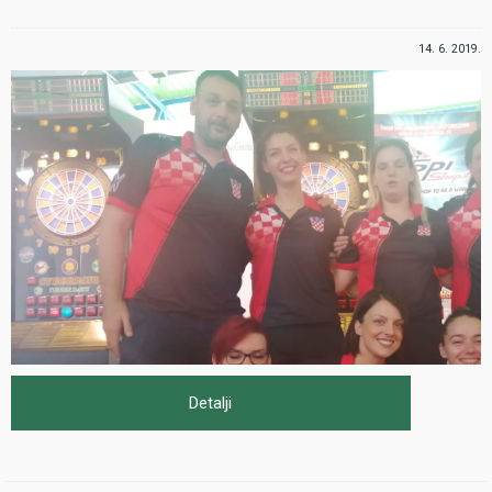
14. 6. 2019.
Detalji