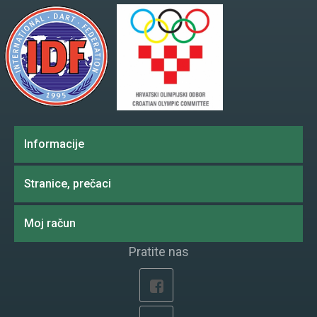
Informacije
Stranice, prečaci
Moj račun
Pratite nas