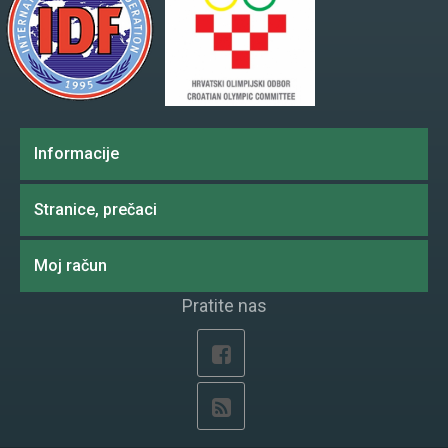
Informacije
Stranice, prečaci
Moj račun
Pratite nas