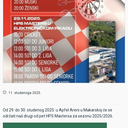
11. studenoga 2025.
Od 29. do 30. studenog 2025. u Apfel Areni u Makarskoj će se
održati naš drugi od pet HPS Mastersa za sezonu 2025/2026.