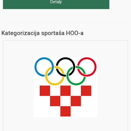
Detalji
Kategorizacija sportaša HOO-a