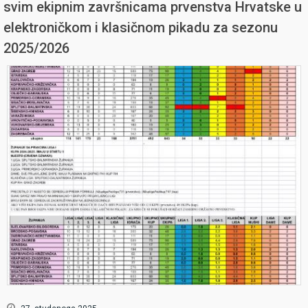
svim ekipnim završnicama prvenstva Hrvatske u
elektroničkom i klasičnom pikadu za sezonu
2025/2026