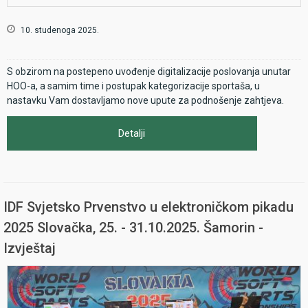
10. studenoga 2025.
S obzirom na postepeno uvođenje digitalizacije poslovanja unutar
HOO-a, a samim time i postupak kategorizacije sportaša, u
nastavku Vam dostavljamo nove upute za podnošenje zahtjeva.
Detalji
IDF Svjetsko Prvenstvo u elektroničkom pikadu
2025 Slovačka, 25. - 31.10.2025. Šamorin -
Izvještaj