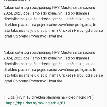
Nakon četvrtog i posljednjeg HPS Mastersa za sezonu
2024/2025 došli smo i do konačnih listi po ligama i
disciplinama koje će odrediti igrače i igračice koji su se
direktno plasirali na pojedinačne završnice po ligama, te
isto tako nositelje u disciplinama Cricket i Parovi gdje će se
igrati Otvoreno Prvenstvo Hrvatske.
Nakon četvrtog i posljednjeg HPS Mastersa za sezonu
2024/2025 došli smo i do konačnih listi po ligama i
disciplinama koje će odrediti igrače i igračice koji su se
direktno plasirali na pojedinačne završnice po ligama, te
isto tako nositelje u disciplinama Cricket i Parovi gdje će se
igrati Otvoreno Prvenstvo Hrvatske.
1. Liga (Prvih 16 direktan plasman na Pojedinačno PH)
-
https://hps-dart.hr/ranking-table/81