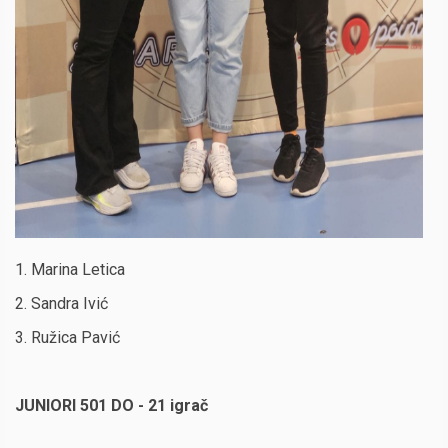
1. Marina Letica
2. Sandra Ivić
3. Ružica Pavić
JUNIORI 501 DO - 21 igrač