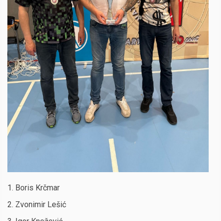
1. Boris Krčmar
2. Zvonimir Lešić