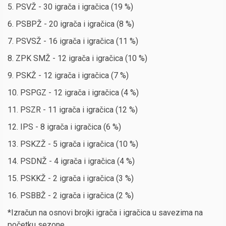
5. PSVŽ - 30 igrača i igračica (19 %)
6. PSBPŽ - 20 igrača i igračica (8 %)
7. PSVSŽ - 16 igrača i igračica (11 %)
8. ZPK SMŽ - 12 igrača i igračica (10 %)
9. PSKŽ - 12 igrača i igračica (7 %)
10. PSPGZ - 12 igrača i igračica (4 %)
11. PSZR - 11 igrača i igračica (12 %)
12. IPS - 8 igrača i igračica (6 %)
13. PSKZŽ - 5 igrača i igračica (10 %)
14. PSDNŽ - 4 igrača i igračica (4 %)
15. PSKKŽ - 2 igrača i igračica (3 %)
16. PSBBŽ - 2 igrača i igračica (2 %)
*Izračun na osnovi brojki igrača i igračica u savezima na
početku sezone