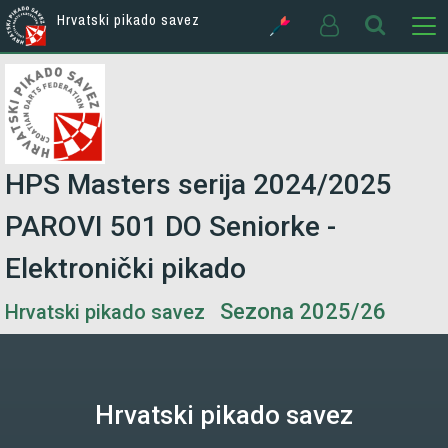
Hrvatski pikado savez
HPS Masters serija 2024/2025
PAROVI 501 DO Seniorke -
Elektronički pikado
Sezona 2025/26
Hrvatski pikado savez
Hrvatski pikado savez