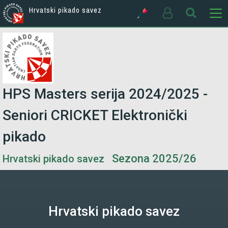
Hrvatski pikado savez
HPS Masters serija 2024/2025 -
Seniori CRICKET Elektronički
pikado
Sezona 2025/26
Hrvatski pikado savez
Hrvatski pikado savez