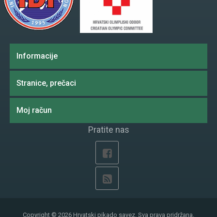
Informacije
Stranice, prečaci
Moj račun
Pratite nas
Copyright © 2026 Hrvatski pikado savez. Sva prava pridržana.