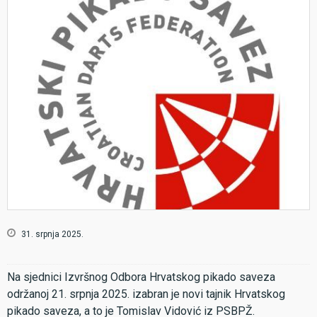
31. srpnja 2025.
Na sjednici Izvršnog Odbora Hrvatskog pikado saveza
održanoj 21. srpnja 2025. izabran je novi tajnik Hrvatskog
pikado saveza, a to je Tomislav Vidović iz PSBPŽ.