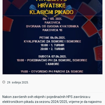
29. svibnja 2025.
Nakon završenih svih ekipnih i pojedinačnih HPS završnica u
elektroničkom pikadu za sezonu 2024/2025, vrijeme je da najavimo