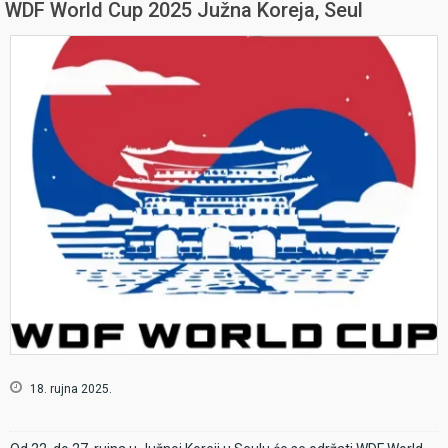
WDF World Cup 2025 Južna Koreja, Seul
18. rujna 2025.