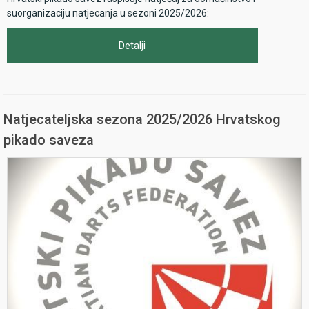
suorganizaciju natjecanja u sezoni 2025/2026:
Detalji
Natjecateljska sezona 2025/2026 Hrvatskog
pikado saveza