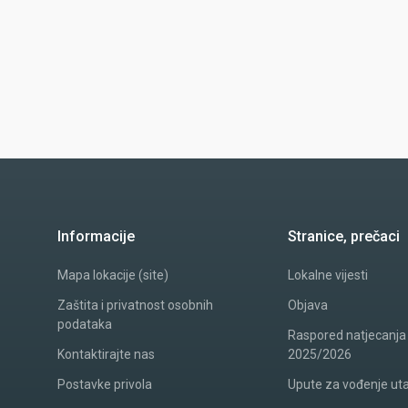
Informacije
Stranice, prečaci
Mapa lokacije (site)
Lokalne vijesti
Zaštita i privatnost osobnih
Objava
podataka
Raspored natjecanja
Kontaktirajte nas
2025/2026
Postavke privola
Upute za vođenje ut