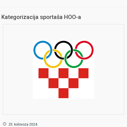
Kategorizacija sportaša HOO-a
25. kolovoza 2024.