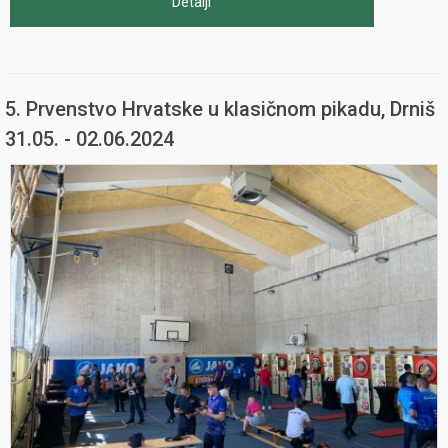
Detalji
5. Prvenstvo Hrvatske u klasičnom pikadu, Drniš
31.05. - 02.06.2024