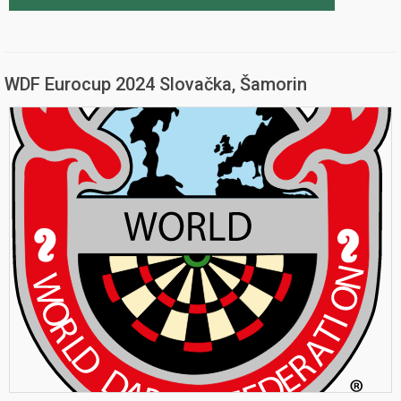
WDF Eurocup 2024 Slovačka, Šamorin