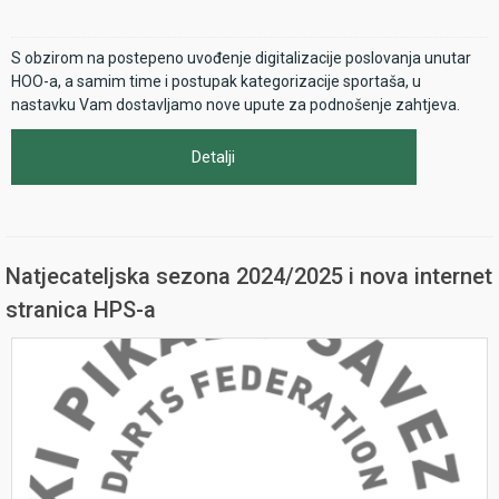
S obzirom na postepeno uvođenje digitalizacije poslovanja unutar
HOO-a, a samim time i postupak kategorizacije sportaša, u
nastavku Vam dostavljamo nove upute za podnošenje zahtjeva.
Detalji
Natjecateljska sezona 2024/2025 i nova internet
stranica HPS-a