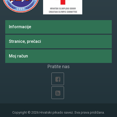
Informacije
Stranice, prečaci
Moj račun
Pratite nas
Copyright © 2026 Hrvatski pikado savez. Sva prava pridržana.