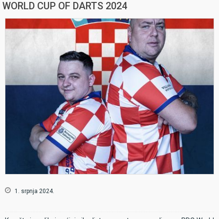
WORLD CUP OF DARTS 2024
1. srpnja 2024.