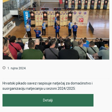
1. rujna 2024.
Hrvatski pikado savez raspisuje natječaj za domaćinstvo i
suorganizaciju natjecanja u sezoni 2024/2025:
Detalji