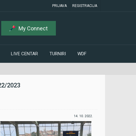
PRIJAVA
REGISTRACIJA
My Connect
LIVE CENTAR
TURNIRI
WDF
22/2023
14. 10. 2022.