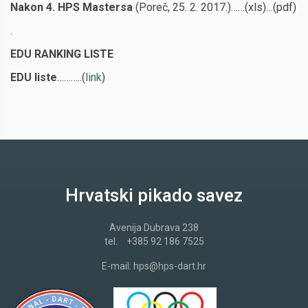
Nakon 4.
HPS Mastersa
(Poreč, 25. 2. 2017.)……(xls)…(pdf)
.
EDU RANKING LISTE
EDU liste
………..(
link
)
Hrvatski pikado savez
Avenija Dubrava 238
tel.
+385 92 186 7525
E-mail:
hps@hps-dart.hr