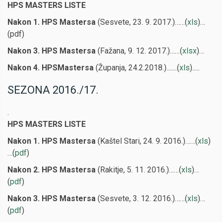
HPS MASTERS LISTE
Nakon 1. HPS Mastersa
(Sesvete, 23. 9. 2017.)……(
xls
)…
(pdf)
Nakon 3. HPS Mastersa
(Fažana, 9. 12. 2017.)……(
xlsx
)…
Nakon 4. HPSMastersa
(Županja, 24.2.2018.).......(
xls
).....
SEZONA 2016./17.
.
HPS MASTERS LISTE
Nakon 1. HPS Mastersa
(Kaštel Stari, 24. 9. 2016.)……(
xls
)
…(
pdf
)
Nakon 2.
HPS Mastersa
(Rakitje, 5. 11. 2016.)……(
xls
)…
(
pdf
)
Nakon 3.
HPS Mastersa
(Sesvete, 3. 12. 2016.)……(
xls
)…
(
pdf
)