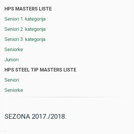
HPS MASTERS LISTE
Seniori 1. kategorija
Seniori 2. kategorija
Seniori 3. kategorija
Seniorke
Juniori
HPS STEEL TIP MASTERS LISTE
Seniori
Seniorke
SEZONA 2017./2018.
.