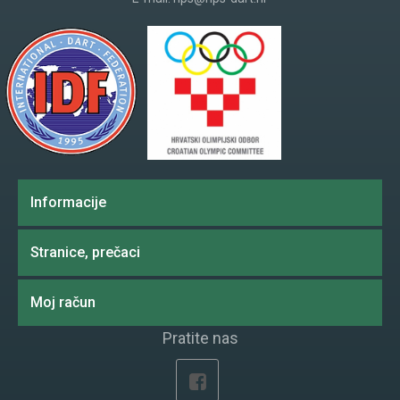
Informacije
Stranice, prečaci
Moj račun
Pratite nas