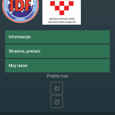
Informacije
Stranice, prečaci
Moj račun
Pratite nas