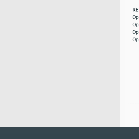
RE
Op
Op
Op
Op