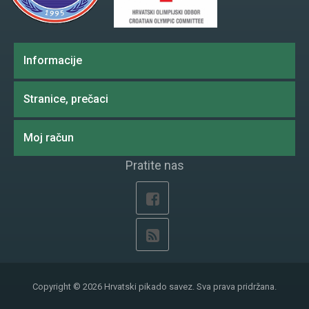
Informacije
Stranice, prečaci
Moj račun
Pratite nas
Copyright © 2026 Hrvatski pikado savez. Sva prava pridržana.