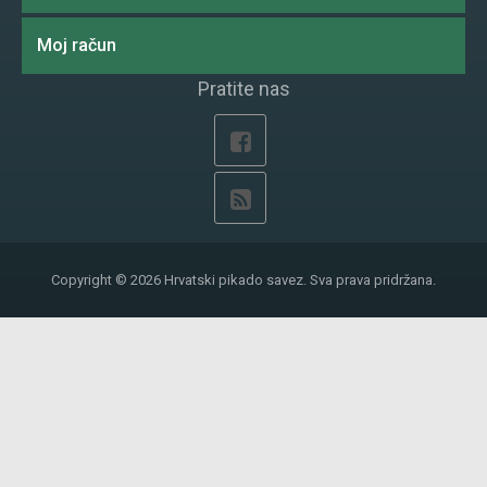
Moj račun
Pratite nas
Copyright © 2026 Hrvatski pikado savez. Sva prava pridržana.