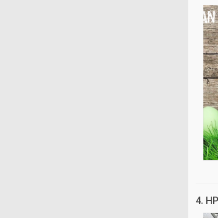
4. HP