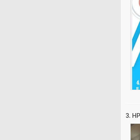
3. HP