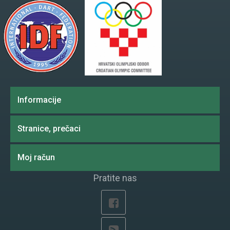
Informacije
Stranice, prečaci
Moj račun
Pratite nas