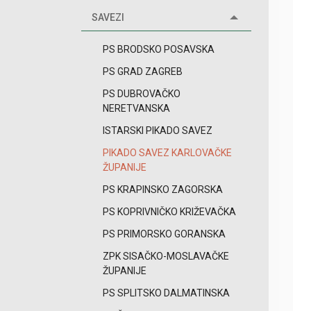
SAVEZI
PS BRODSKO POSAVSKA
PS GRAD ZAGREB
PS DUBROVAČKO
NERETVANSKA
ISTARSKI PIKADO SAVEZ
PIKADO SAVEZ KARLOVAČKE
ŽUPANIJE
PS KRAPINSKO ZAGORSKA
PS KOPRIVNIČKO KRIŽEVAČKA
PS PRIMORSKO GORANSKA
ZPK SISAČKO-MOSLAVAČKE
ŽUPANIJE
PS SPLITSKO DALMATINSKA