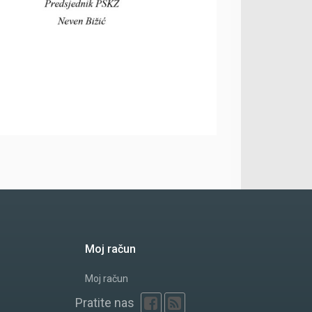
Moj račun
Moj račun
Pratite nas