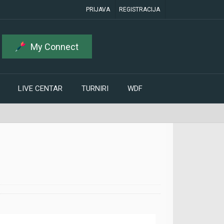
PRIJAVA
REGISTRACIJA
My Connect
LIVE CENTAR
TURNIRI
WDF