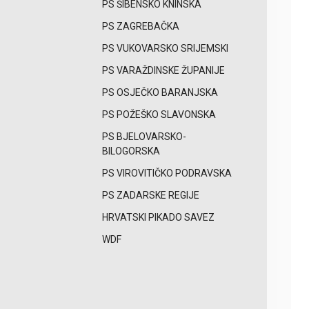
PS ŠIBENSKO KNINSKA
PS ZAGREBAČKA
PS VUKOVARSKO SRIJEMSKI
PS VARAŽDINSKE ŽUPANIJE
PS OSJEČKO BARANJSKA
PS POŽEŠKO SLAVONSKA
PS BJELOVARSKO-
BILOGORSKA
PS VIROVITIČKO PODRAVSKA
PS ZADARSKE REGIJE
HRVATSKI PIKADO SAVEZ
WDF