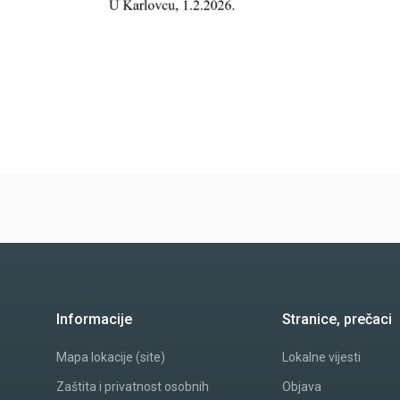
Informacije
Stranice, prečaci
Mapa lokacije (site)
Lokalne vijesti
Zaštita i privatnost osobnih
Objava