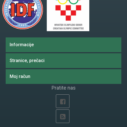
Informacije
Stranice, prečaci
Moj račun
Pratite nas