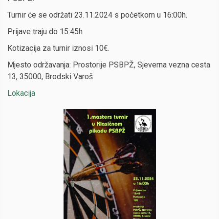
Turnir će se održati 23.11.2024 s početkom u 16:00h.
Prijave traju do 15:45h
Kotizacija za turnir iznosi 10€.
Mjesto održavanja: Prostorije PSBPŽ, Sjeverna vezna cesta
13, 35000, Brodski Varoš
Lokacija