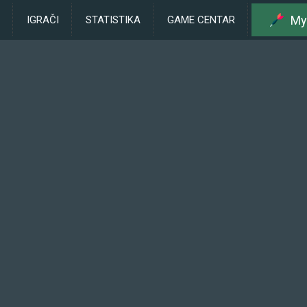
My
IGRAČI
STATISTIKA
GAME CENTAR