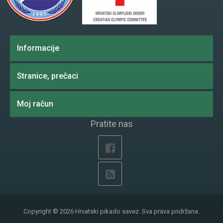
Informacije
Stranice, prečaci
Moj račun
Pratite nas
Copyright © 2026 Hrvatski pikado savez. Sva prava pridržana.