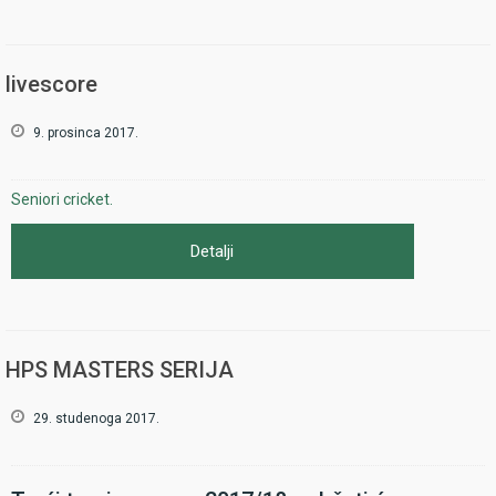
livescore
9. prosinca 2017.
Seniori cricket.
Detalji
HPS MASTERS SERIJA
29. studenoga 2017.