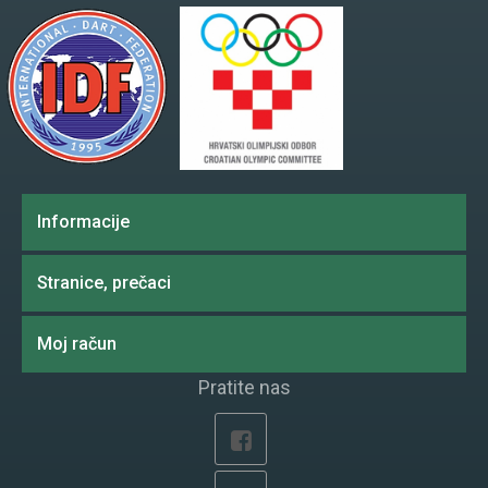
Informacije
Stranice, prečaci
Moj račun
Pratite nas