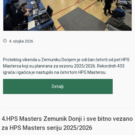
4. ožujka 2026.
Proteklog vikenda u Zemuniku Donjem je održan četvrti od pet HPS
Mastersa koji su planirana za sezonu 2025/2026. Rekordnih 433
igrača i igačica je nastupilo na četvrtom HPS Mastersu.
Detalji
4.HPS Masters Zemunik Donji i sve bitno vezano
za HPS Masters seriju 2025/2026