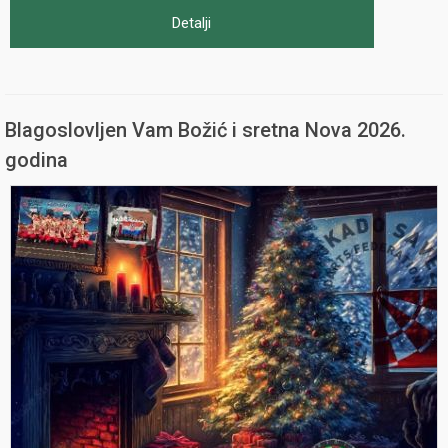
Detalji
Blagoslovljen Vam Božić i sretna Nova 2026.
godina