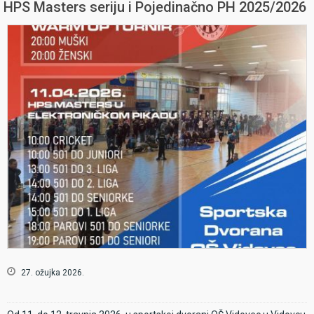
HPS Masters seriju i Pojedinačno PH 2025/2026
27. ožujka 2026.