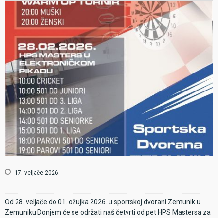
17. veljače 2026.
Od 28. veljače do 01. ožujka 2026. u sportskoj dvorani Zemunik u
Zemuniku Donjem će se održati naš četvrti od pet HPS Mastersa za