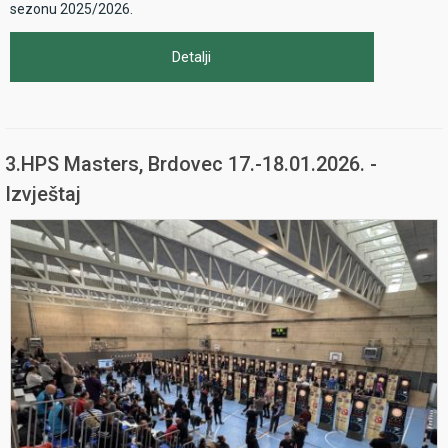
sezonu 2025/2026.
Detalji
3.HPS Masters, Brdovec 17.-18.01.2026. -
Izvještaj