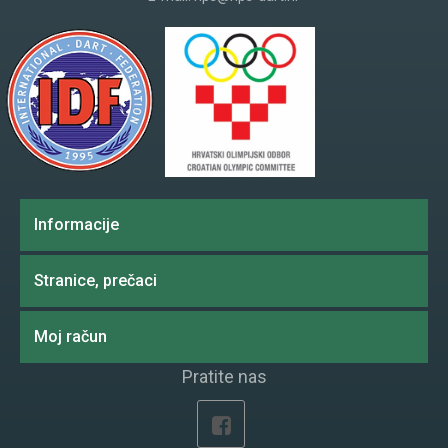
Informacije
Stranice, prečaci
Moj račun
Pratite nas