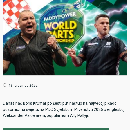
13. prosinca 2025.
Danas naš Boris Krčmar po šesti put nastup na najvećoj pikado
pozornici na svijetu, na PDC Svjetskom Prvenstvu 2026 u engleskoj
Aleksander Palce areni, popularnom Ally Pallyju.