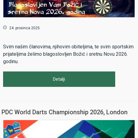
24. prosinca 2025.
Svim našim članovima, njihovim obiteljima, te svim sportskim
prijateljima želimo blagoslovljen Božić i sretnu Novu 2026.
godinu.
Detalji
PDC World Darts Championship 2026, London