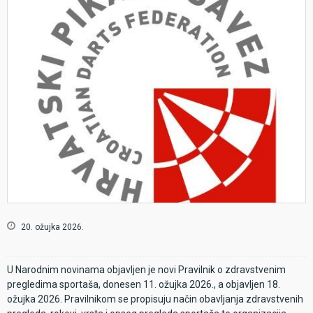
20. ožujka 2026.
U Narodnim novinama objavljen je novi Pravilnik o zdravstvenim
pregledima sportaša, donesen 11. ožujka 2026., a objavljen 18.
ožujka 2026. Pravilnikom se propisuju način obavljanja zdravstvenih